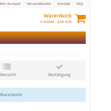
ein Account
Versandkosten
Kontakt
FAQ
Warenkorb
0
Artikel -
0,00
EUR
bersicht
Bestätigung
m Warenkorb!